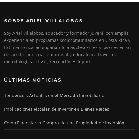
SOBRE ARIEL VILLALOBOS
Soy Ariel Villalobos, educador y formador juvenil con amplia
experiencia en programas sociocomunitarios en Costa Rica y
Latinoamérica, acompañando a adolescentes y jóvenes en su
desarrollo personal, emocional y educativo a través de
metodologías activas, recreación y deporte.
ÚLTIMAS NOTICIAS
Tendencias Actuales en el Mercado Inmobiliario
Implicaciones Fiscales de Invertir en Bienes Raíces
Cómo Financiar la Compra de una Propiedad de Inversión