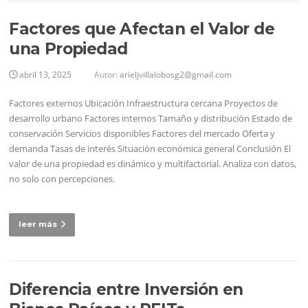
Factores que Afectan el Valor de
una Propiedad
abril 13, 2025
Autor:
arieljvillalobosg2@gmail.com
Factores externos Ubicación Infraestructura cercana Proyectos de
desarrollo urbano Factores internos Tamaño y distribución Estado de
conservación Servicios disponibles Factores del mercado Oferta y
demanda Tasas de interés Situación económica general Conclusión El
valor de una propiedad es dinámico y multifactorial. Analiza con datos,
no solo con percepciones.
leer más
Diferencia entre Inversión en