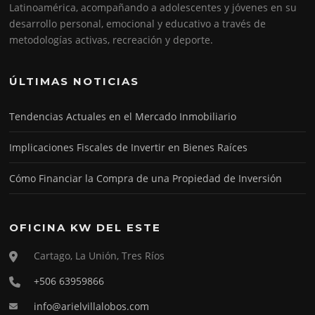
Latinoamérica, acompañando a adolescentes y jóvenes en su
desarrollo personal, emocional y educativo a través de
metodologías activas, recreación y deporte.
ÚLTIMAS NOTICIAS
Tendencias Actuales en el Mercado Inmobiliario
Implicaciones Fiscales de Invertir en Bienes Raíces
Cómo Financiar la Compra de una Propiedad de Inversión
OFICINA KW DEL ESTE
Cartago, La Unión, Tres Ríos
+506 63959866
info@arielvillalobos.com