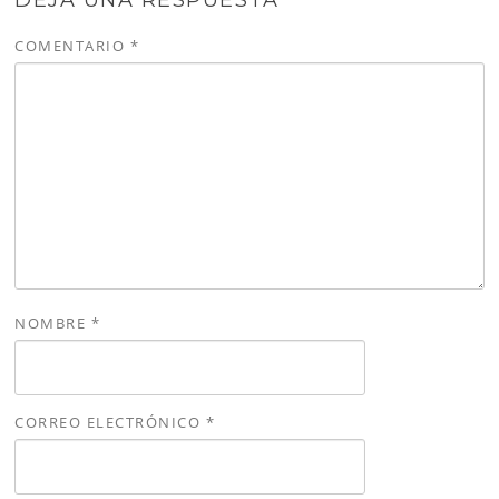
COMENTARIO
*
NOMBRE
*
CORREO ELECTRÓNICO
*