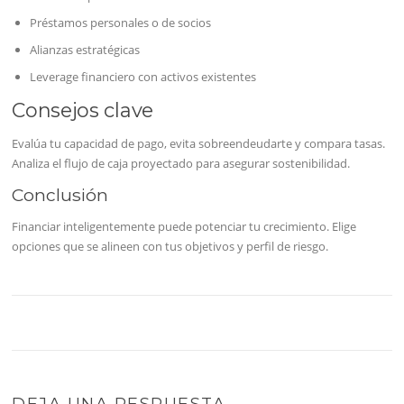
Préstamos personales o de socios
Alianzas estratégicas
Leverage financiero con activos existentes
Consejos clave
Evalúa tu capacidad de pago, evita sobreendeudarte y compara tasas.
Analiza el flujo de caja proyectado para asegurar sostenibilidad.
Conclusión
Financiar inteligentemente puede potenciar tu crecimiento. Elige
opciones que se alineen con tus objetivos y perfil de riesgo.
DEJA UNA RESPUESTA