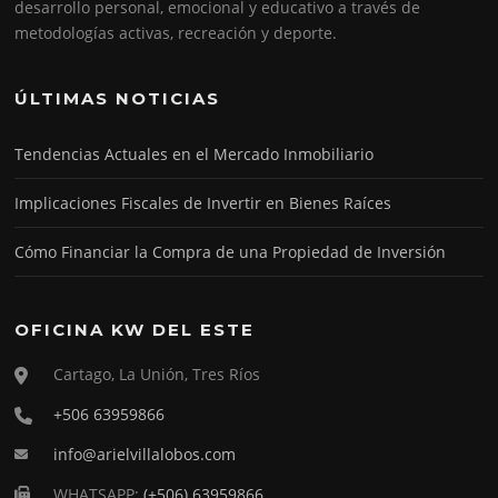
desarrollo personal, emocional y educativo a través de
metodologías activas, recreación y deporte.
ÚLTIMAS NOTICIAS
Tendencias Actuales en el Mercado Inmobiliario
Implicaciones Fiscales de Invertir en Bienes Raíces
Cómo Financiar la Compra de una Propiedad de Inversión
OFICINA KW DEL ESTE
Cartago, La Unión, Tres Ríos
+506 63959866
info@arielvillalobos.com
WHATSAPP:
(+506) 63959866